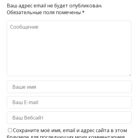
Ваш адрес email не будет опубликован.
Обязательные поля помечены
*
Сохраните моё имя, email и адрес сайта в этом
браузере для последующих моих комментариев