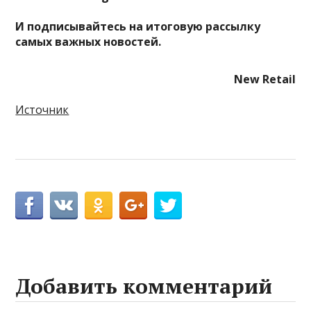
И
подписывайтесь
на итоговую рассылку
самых важных новостей.
New Retail
Источник
Добавить комментарий